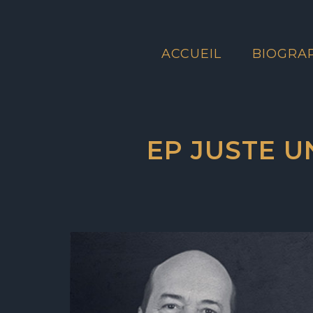
ACCUEIL
BIOGRA
EP JUSTE U