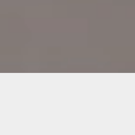
À PROPOS