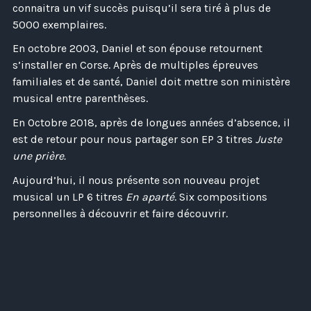
connaitra un vif succès puisqu’il sera tiré à plus de
5000 exemplaires.
En octobre 2003, Daniel et son épouse retournent
s’installer en Corse. Après de multiples épreuves
familiales et de santé, Daniel doit mettre son ministère
musical entre parenthèses.
En Octobre 2018, après de longues années d’absence, il
est de retour pour nous partager son EP 3 titres
Juste
une prière.
Aujourd’hui, il nous présente son nouveau projet
musical un LP 6 titres
En aparté
. Six compositions
personnelles à découvrir et faire découvrir.