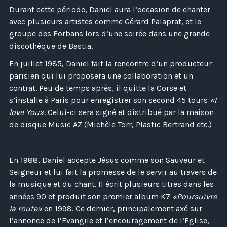
Durant cette période, Daniel aura l’occasion de chanter
avec plusieurs artistes comme Gérard Palaprat, et le
groupe des Forbans lors d’une soirée dans une grande
discothèque de Bastia.
En juillet 1985, Daniel fait la rencontre d’un producteur
parisien qui lui proposera une collaboration et un
contrat. Peu de temps après, il quitte la Corse et
s’installe à Paris pour enregistrer son second 45 tours
«I
love You»
. Celui-ci sera signé et distribué par la maison
de disque Music AZ (Michèle Torr, Plastic Bertrand etc.)
En 1988, Daniel accepte Jésus comme son Sauveur et
Seigneur et lui fait la promesse de le servir au travers de
la musique et du chant. Il écrit plusieurs titres dans les
années 90 et produit son premier album K7
«Poursuivre
la route»
en 1998. Ce dernier, principalement axé sur
l’annonce de l’Evangile et l’encouragement de l’Eglise,