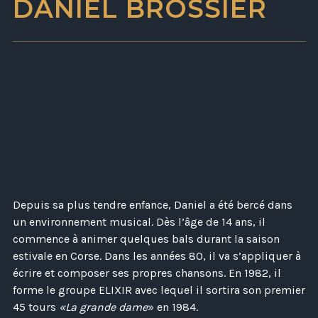
DANIEL BROSSIER
Depuis sa plus tendre enfance, Daniel a été bercé dans
un environnement musical. Dès l’âge de 14 ans, il
commence à animer quelques bals durant la saison
estivale en Corse. Dans les années 80, il va s’appliquer à
écrire et composer ses propres chansons. En 1982, il
forme le groupe ELIXIR avec lequel il sortira son premier
45 tours
«La grande dame
» en 1984.